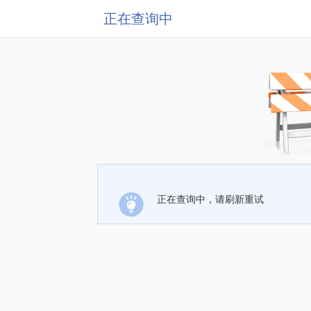
正在查询中
正在查询中，请刷新重试