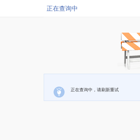
正在查询中
正在查询中，请刷新重试