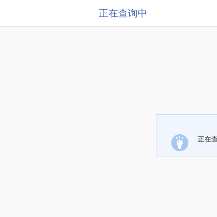
正在查询中
正在