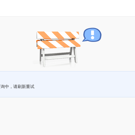
查询中，请刷新重试