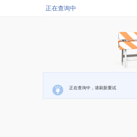
正在查询中
正在查询中，请刷新重试