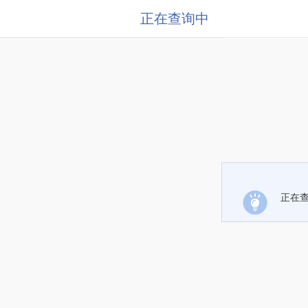
正在查询中
正在