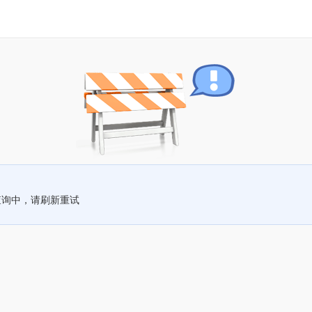
查询中，请刷新重试