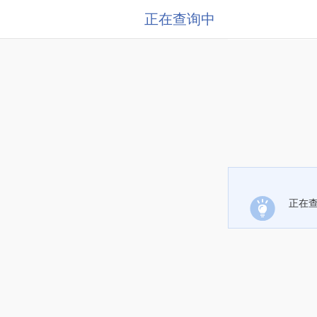
正在查询中
正在