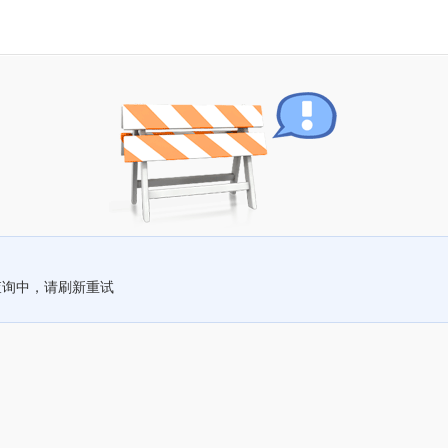
查询中，请刷新重试